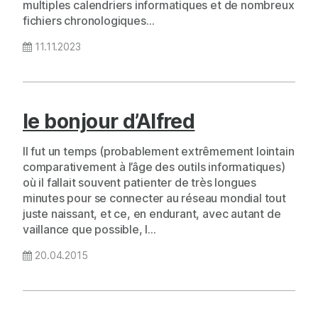
multiples calendriers informatiques et de nombreux
fichiers chronologiques…
11.11.2023
le bonjour d’Alfred
Il fut un temps (probablement extrêmement lointain
comparativement à l’âge des outils informatiques)
où il fallait souvent patienter de très longues
minutes pour se connecter au réseau mondial tout
juste naissant, et ce, en endurant, avec autant de
vaillance que possible, l…
20.04.2015