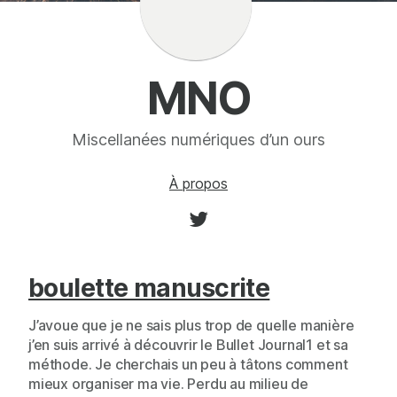
MNO
Miscellanées numériques d’un ours
À propos
boulette manuscrite
J’avoue que je ne sais plus trop de quelle manière
j’en suis arrivé à découvrir le Bullet Journal1 et sa
méthode. Je cherchais un peu à tâtons comment
mieux organiser ma vie. Perdu au milieu de