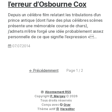
l’erreur d’Osbourne Cox
Depuis un célèbre film relatant les tribulations d’un
prince antique (dont l’une des plus célèbres scènes
présente une mémorable course de chars),
j’admets m’être forgé une idée probablement assez
personnelle de ce que signifie l’expression «…
07.07.2014
← Précédemment
Page 1 / 2
Abonnement RSS
Copyright
P. Mergey
2026
Tous droits réservés
Conçu avec
Grav
Thème actif
Hereditor