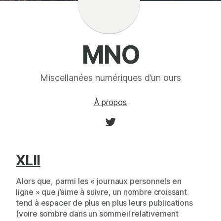
MNO
Miscellanées numériques d’un ours
À propos
XLII
Alors que, parmi les « journaux personnels en
ligne » que j’aime à suivre, un nombre croissant
tend à espacer de plus en plus leurs publications
(voire sombre dans un sommeil relativement